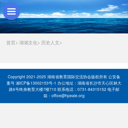
首页>
湖湘文化>
历史人文>
Copyright 2021-2025 湖南省教育国际交流协会版权所有 公安备
案号 湘ICP备13002153号-1 办公地址：湖南省长沙市天心区林大
路6号终身教育大楼7楼710 联系电话：0731-84315152 电子邮
箱：office@hpeaie.org